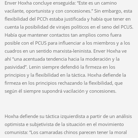
Enver Hoxha concluye enseguida: “Este es un camino
vacilante, oportunista y con concesiones.” Sin embargo, esta
flexibilidad del PCCh estaba justificada y había que tener en
cuenta la posibilidad de virajes políticos en el seno del PCUS.
Había que mantener contactos tan amplios como fuera
posible con el PCUS para influenciar a los miembros y a los
cuadros en un sentido marxista-leninista. Enver Hoxha ve
ahí “una acentuada tendencia hacia la moderación y la
pasividad”. Lenin siempre defendió la firmeza en los
principios y la flexibilidad en la táctica. Hoxha defiende la
firmeza en los principios rechazando la flexibilidad, que
según él siempre supondrá vacilación y concesiones.
Hoxha defiende su táctica izquierdista a partir de un análisis
optimista e subjetivista de la situación en el movimiento
comunista: “Los camaradas chinos parecen tener la moral