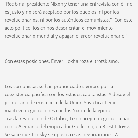
“Recibir al presidente Nixon y tener una entrevista con él, no
es justo y no será aceptado por los pueblos, ni por los
revolucionarios, ni por los auténticos comunistas.” “Con este
acto político, los chinos desorientan el movimiento
revolucionario mundial y apagan el ardor revolucionario.”
Con estas posiciones, Enver Hoxha roza el trotskismo.
Los comunistas se han pronunciado siempre por la
coexistencia pacífica con los Estados capitalistas. Y desde el
primer año de existencia de la Unión Soviética, Lenin
mantuvo negociaciones con los Nixon de la época.
Tras la revolución de Octubre, Lenin aceptó negociar la paz
con la Alemania del emperador Guillermo, en Brest-Litovsk.
Se sabe que Trotsky se opuso a esas negociaciones. A