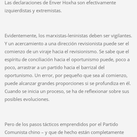
Las declaraciones de Enver Hoxha son efectivamente
izquierdistas y extremistas.
Evidentemente, los marxistas-leninistas deben ser vigilantes.
Y un acercamiento a una dirección revisionista puede ser el
comienzo de un viraje hacia el revisionismo. Se sabe que el
espíritu de conciliación hacia el oportunismo puede, poco a
poco, arrastrar a un partido hacia el barrizal del
oportunismo. Un error, por pequeño que sea al comienzo,
puede alcanzar grandes proporciones si se profundiza en él.
Cuando se inicia un proceso, se ha de reflexionar sobre sus
posibles evoluciones.
Pero de los pasos tácticos emprendidos por el Partido
Comunista chino – y que de hecho están completamente