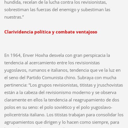
hundida, recelan de la lucha contra los revisionistas,
sobrestiman las fuerzas del enemigo y subestiman las
nuestras.”
Clarividencia política y combate ventajoso
En 1964, Enver Hoxha desvela con gran perspicacia la
tendencia al acercamiento entre los revisionistas
yugoslavos, rumanos e italianos, tendencia que ve la luz en
el seno del Partido Comunista chino. Subraya con mucha
pertinencia: “Los grupos revisionistas, titistas y jruschovistas
están a la cabeza del revisionismo moderno y se observa
claramente en ellos la tendencia al reagrupamiento de dos
polos en su seno: el polo soviético y el polo yugoslavo-
policentrista italiano. Los titistas trabajan para consolidar los
agrupamientos que dirigen y lo hacen como siempre, para