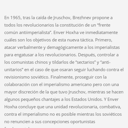
En 1965, tras la caída de Jruschov, Brezhnev propone a
todos los revolucionarios la constitución de un “frente
común antiimperialista”. Enver Hoxha ve inmediatamente
cuáles son los objetivos de esta nueva táctica. Primero,
atacar verbalmente y demagógicamente a los imperialistas
para engatusar a los revolucionarios. Después, controlar a
los comunistas chinos y tildarlos de “sectarios” y “anti-
unitarios” en el caso de que osaran seguir luchando contra el
revisionismo soviético. Finalmente, proseguir con la
colaboración con el imperialismo americano pero con una
mayor discreción de la que tuvo Jruschov, mientras se hacen
algunos pequeños chantajes a los Estados Unidos. Y Enver
Hoxha concluye que una unidad revolucionaria, combativa,
contra el imperialismo no es posible mientras los soviéticos
no renuncien a sus concepciones oportunistas