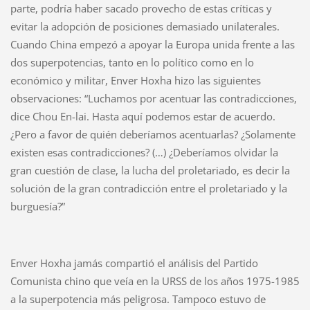
parte, podría haber sacado provecho de estas críticas y
evitar la adopción de posiciones demasiado unilaterales.
Cuando China empezó a apoyar la Europa unida frente a las
dos superpotencias, tanto en lo político como en lo
económico y militar, Enver Hoxha hizo las siguientes
observaciones: “Luchamos por acentuar las contradicciones,
dice Chou En-lai. Hasta aquí podemos estar de acuerdo.
¿Pero a favor de quién deberíamos acentuarlas? ¿Solamente
existen esas contradicciones? (…) ¿Deberíamos olvidar la
gran cuestión de clase, la lucha del proletariado, es decir la
solución de la gran contradicción entre el proletariado y la
burguesía?”
Enver Hoxha jamás compartió el análisis del Partido
Comunista chino que veía en la URSS de los años 1975-1985
a la superpotencia más peligrosa. Tampoco estuvo de