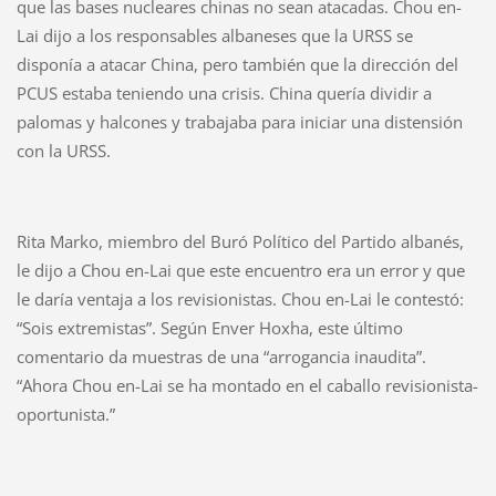
que las bases nucleares chinas no sean atacadas. Chou en-
Lai dijo a los responsables albaneses que la URSS se
disponía a atacar China, pero también que la dirección del
PCUS estaba teniendo una crisis. China quería dividir a
palomas y halcones y trabajaba para iniciar una distensión
con la URSS.
Rita Marko, miembro del Buró Político del Partido albanés,
le dijo a Chou en-Lai que este encuentro era un error y que
le daría ventaja a los revisionistas. Chou en-Lai le contestó:
“Sois extremistas”. Según Enver Hoxha, este último
comentario da muestras de una “arrogancia inaudita”.
“Ahora Chou en-Lai se ha montado en el caballo revisionista-
oportunista.”