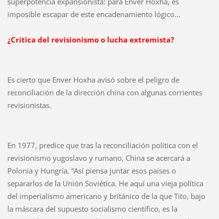
superpotencia expansionista: para Enver Hoxha, es
imposible escapar de este encadenamiento lógico…
¿Crítica del revisionismo o lucha extremista?
Es cierto que Enver Hoxha avisó sobre el peligro de
reconciliación de la dirección china con algunas corrientes
revisionistas.
En 1977, predice que tras la reconciliación política con el
revisionismo yugoslavo y rumano, China se acercará a
Polonia y Hungría. “Así piensa juntar esos países o
separarlos de la Unión Soviética. He aquí una vieja política
del imperialismo americano y británico de la que Tito, bajo
la máscara del supuesto socialismo científico, es la