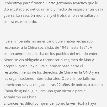
Ribbentrop para firmar el Pacto germano-soviético que le
dio al Estado soviético un año y medio de respiro antes de la
guerra. La reacción mundial y el trotskismo se ensañaron
contra este acuerdo.
Fue el imperialismo americano quien había rechazado
reconocer a la China socialista, de 1949 hasta 1971. A
consecuencia de la lucha de los pueblos del mundo entero,
Nixon se vio obligado a reconocer el régimen de Mao y
aceptó viajar a Pekín. Era el primer paso hacia el
restablecimiento de los derechos de China en la ONU y en
las organizaciones internacionales. Que el imperialismo
americano se vea obligado, tras 22 años de boicot, a tratar a
China de igual a igual, era una gran victoria para el
socialismo en China.
Entonces, es difícil comprender cómo Enver Hoxha haya