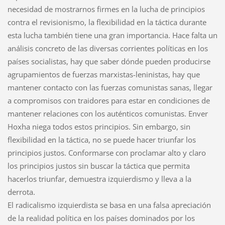
necesidad de mostrarnos firmes en la lucha de principios
contra el revisionismo, la flexibilidad en la táctica durante
esta lucha también tiene una gran importancia. Hace falta un
análisis concreto de las diversas corrientes políticas en los
países socialistas, hay que saber dónde pueden producirse
agrupamientos de fuerzas marxistas-leninistas, hay que
mantener contacto con las fuerzas comunistas sanas, llegar
a compromisos con traidores para estar en condiciones de
mantener relaciones con los auténticos comunistas. Enver
Hoxha niega todos estos principios. Sin embargo, sin
flexibilidad en la táctica, no se puede hacer triunfar los
principios justos. Conformarse con proclamar alto y claro
los principios justos sin buscar la táctica que permita
hacerlos triunfar, demuestra izquierdismo y lleva a la
derrota.
El radicalismo izquierdista se basa en una falsa apreciación
de la realidad política en los países dominados por los