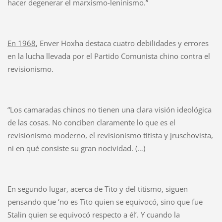
hacer degenerar el marxismo-leninismo.”
En 1968
, Enver Hoxha destaca cuatro debilidades y errores
en la lucha llevada por el Partido Comunista chino contra el
revisionismo.
“Los camaradas chinos no tienen una clara visión ideológica
de las cosas. No conciben claramente lo que es el
revisionismo moderno, el revisionismo titista y jruschovista,
ni en qué consiste su gran nocividad. (…)
En segundo lugar, acerca de Tito y del titismo, siguen
pensando que ‘no es Tito quien se equivocó, sino que fue
Stalin quien se equivocó respecto a él’. Y cuando la