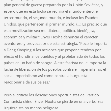
plan general de guerra preparado por la Unión Soviética, y
espero que en esta lucha se reunirá el mundo entero, el
tercer mundo, el segundo mundo, e incluso los Estados
Unidos, que pertenecen al primer mundo. (…) Es preciso que
esta movilización sea multilateral, política, ideológica,
económica y militar.” Enver Hoxha denuncia el carácter
aventurero y provocador de esta estrategia. “Poco le importa
a Deng Xiaoping si las acciones que propone tendrán por
efecto el hundir a los pueblos y al proletariado de todos los
países en un baño de sangre. A este fascista no le importa la
lucha de liberación de los pueblos contra el imperialismo, el
social-imperialismo así como contra la burguesía
reaccionaria de sus países.”
Pero al criticar las desviaciones oportunistas del Partido
Comunista chino, Enver Hoxha se pierde en una verborrea
izquierdista no menos peligrosa.