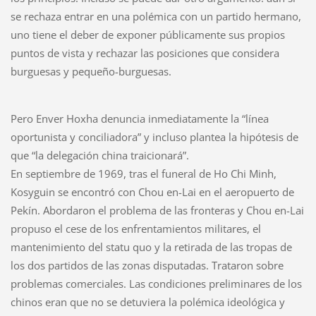
se rechaza entrar en una polémica con un partido hermano,
uno tiene el deber de exponer públicamente sus propios
puntos de vista y rechazar las posiciones que considera
burguesas y pequeño-burguesas.
Pero Enver Hoxha denuncia inmediatamente la “línea
oportunista y conciliadora” y incluso plantea la hipótesis de
que “la delegación china traicionará”.
En septiembre de 1969, tras el funeral de Ho Chi Minh,
Kosyguin se encontró con Chou en-Lai en el aeropuerto de
Pekín. Abordaron el problema de las fronteras y Chou en-Lai
propuso el cese de los enfrentamientos militares, el
mantenimiento del statu quo y la retirada de las tropas de
los dos partidos de las zonas disputadas. Trataron sobre
problemas comerciales. Las condiciones preliminares de los
chinos eran que no se detuviera la polémica ideológica y