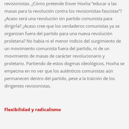
revisionistas. ¿Cómo pretende Enver Hoxha “educar a las
masas para la revolución contra los revisionistas-fascistas”?
¿Acaso será una revolución sin partido comunista para
dirigirla? ¿Acaso cree que los verdaderos comunistas ya se
organizan fuera del partido para una nueva revolución
proletaria? No había ni el menor indicio del surgimiento de
un movimiento comunista fuera del partido, ni de un
movimiento de masas de carácter revolucionario y
proletario. Partiendo de estos dogmas ideológicos, Hoxha se
empecina en no ver que los auténticos comunistas aún
permanecen dentro del partido, pese a la traición de los
dirigentes revisionistas.
Flexibilidad y radicalismo