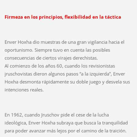
Firmeza en los principios, flexibilidad en la táctica
Enver Hoxha dio muestras de una gran vigilancia hacia el
oportunismo. Siempre tuvo en cuenta las posibles
consecuencias de ciertos virajes derechistas.
Al comienzo de los años 60, cuando los revisionistas
jruschovistas dieron algunos pasos “a la izquierda”, Enver
Hoxha desmonta rápidamente su doble juego y desvela sus
intenciones reales.
En 1962, cuando Jruschov pide el cese de la lucha
ideológica, Enver Hoxha subraya que busca la tranquilidad
para poder avanzar más lejos por el camino de la traición.