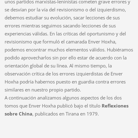
unos partidos marxistas-leninistas cometen grave errores y
se desvían por la vía del revisionismo o del izquierdismo,
debemos estudiar su evolución, sacar lecciones de sus
errores mientras seguimos sacando lecciones de sus
experiencias válidas. En las críticas del oportunismo y del
revisionismo que formuló el camarada Enver Hoxha,
podemos encontrar muchos elementos válidos. Hubiéramos
podido aprovecharlos sin por ello estar de acuerdo con la
orientación global de su línea. Al mismo tiempo, la
observación crítica de los errores izquierdistas de Enver
Hoxha podría habernos puesto en guardia contra errores
similares en nuestro propio partido.
A continuación analizamos algunos aspectos de los dos
tomos que Enver Hoxha publicó bajo el título
Reflexiones
sobre China
, publicados en Tirana en 1979.