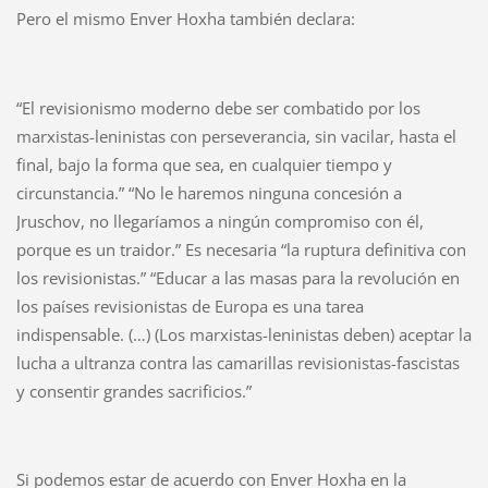
Pero el mismo Enver Hoxha también declara:
“El revisionismo moderno debe ser combatido por los
marxistas-leninistas con perseverancia, sin vacilar, hasta el
final, bajo la forma que sea, en cualquier tiempo y
circunstancia.” “No le haremos ninguna concesión a
Jruschov, no llegaríamos a ningún compromiso con él,
porque es un traidor.” Es necesaria “la ruptura definitiva con
los revisionistas.” “Educar a las masas para la revolución en
los países revisionistas de Europa es una tarea
indispensable. (…) (Los marxistas-leninistas deben) aceptar la
lucha a ultranza contra las camarillas revisionistas-fascistas
y consentir grandes sacrificios.”
Si podemos estar de acuerdo con Enver Hoxha en la