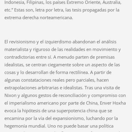
Indonesia, Filipinas, los países Extremo Oriente, Australia,
etc.” Estas son, letra por letra, las tesis propagadas por la
extrema derecha norteamericana.
El revisionismo y el izquierdismo abandonan el análisis
materialista y riguroso de las realidades en movimiento y
contradictorias entre sí. A menudo parten de premisas
idealistas, se centran ciegamente sobre un aspecto de las
cosas y lo desarrollan de forma rectilínea. A partir de
algunas constataciones reales pero parciales, hacen
extrapolaciones arbitrarias e idealistas. Tras una visita de
Nixon y algunos gestos de reconciliación y compromiso con
el imperialismo americano por parte de China, Enver Hoxha
evoca la hipótesis de una superpotencia china que se
encamina por la vía del expansionismo, luchando por la
hegemonía mundial. Uno no puede basar una política