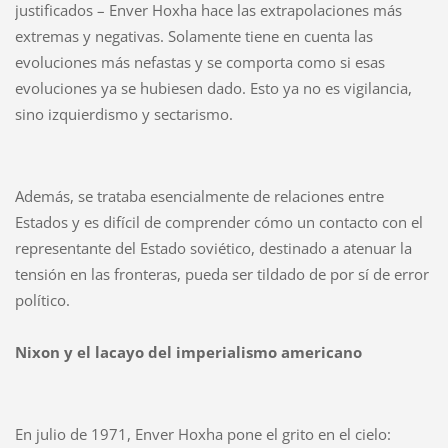
justificados – Enver Hoxha hace las extrapolaciones más
extremas y negativas. Solamente tiene en cuenta las
evoluciones más nefastas y se comporta como si esas
evoluciones ya se hubiesen dado. Esto ya no es vigilancia,
sino izquierdismo y sectarismo.
Además, se trataba esencialmente de relaciones entre
Estados y es difícil de comprender cómo un contacto con el
representante del Estado soviético, destinado a atenuar la
tensión en las fronteras, pueda ser tildado de por sí de error
político.
Nixon y el lacayo del imperialismo americano
En julio de 1971, Enver Hoxha pone el grito en el cielo: