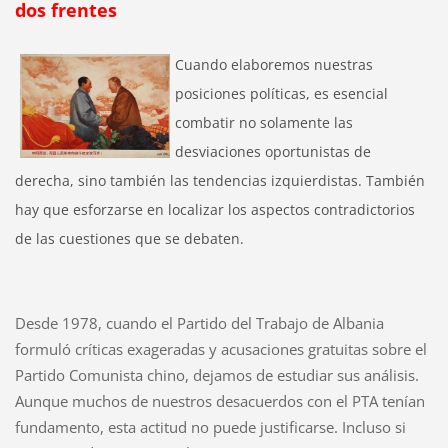
dos frentes
Cuando elaboremos nuestras
posiciones políticas, es esencial
combatir no solamente las
desviaciones oportunistas de
derecha, sino también las tendencias izquierdistas. También
hay que esforzarse en localizar los aspectos contradictorios
de las cuestiones que se debaten.
Desde 1978, cuando el Partido del Trabajo de Albania
formuló críticas exageradas y acusaciones gratuitas sobre el
Partido Comunista chino, dejamos de estudiar sus análisis.
Aunque muchos de nuestros desacuerdos con el PTA tenían
fundamento, esta actitud no puede justificarse. Incluso si