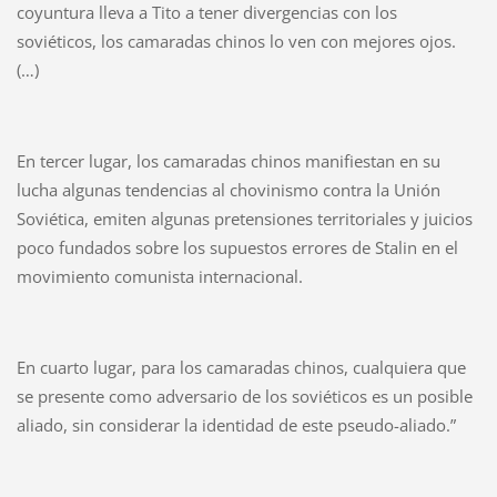
coyuntura lleva a Tito a tener divergencias con los
soviéticos, los camaradas chinos lo ven con mejores ojos.
(…)
En tercer lugar, los camaradas chinos manifiestan en su
lucha algunas tendencias al chovinismo contra la Unión
Soviética, emiten algunas pretensiones territoriales y juicios
poco fundados sobre los supuestos errores de Stalin en el
movimiento comunista internacional.
En cuarto lugar, para los camaradas chinos, cualquiera que
se presente como adversario de los soviéticos es un posible
aliado, sin considerar la identidad de este pseudo-aliado.”