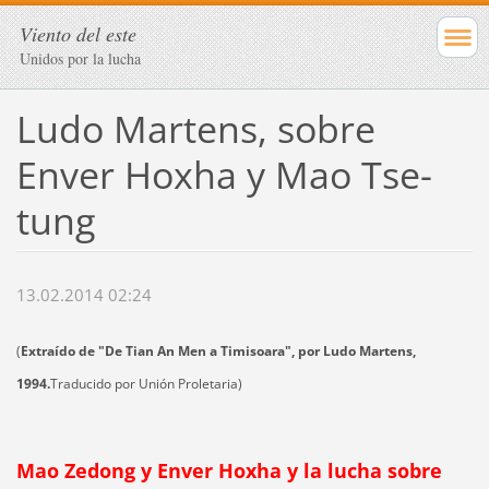
Viento del este
Unidos por la lucha
Ludo Martens, sobre
Enver Hoxha y Mao Tse-
tung
13.02.2014 02:24
(
Extraído de "De Tian An Men a Timisoara", por Ludo Martens,
1994.
Traducido por Unión Proletaria)
Mao Zedong y Enver Hoxha y la lucha sobre